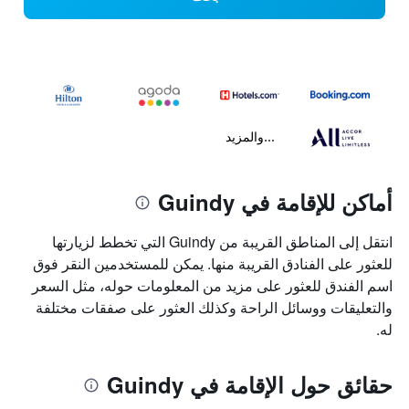
...والمزيد
أماكن للإقامة في Guindy
انتقل إلى المناطق القريبة من Guindy التي تخطط لزيارتها
للعثور على الفنادق القريبة منها. يمكن للمستخدمين النقر فوق
اسم الفندق للعثور على مزيد من المعلومات حوله، مثل السعر
والتعليقات ووسائل الراحة وكذلك العثور على صفقات مختلفة
له.
حقائق حول الإقامة في Guindy