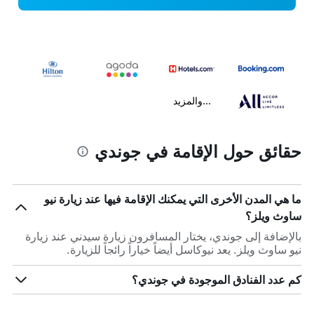
...والمزيد
حقائق حول الإقامة في جوندي
ما هي المدن الأخرى التي يمكنك الإقامة فيها عند زيارة نيو
ساوث ويلز؟
بالإضافة إلى جوندي، يختار المسافرون زيارة سيدني عند زيارة
نيو ساوث ويلز. يعد نيوكاسل أيضاً خياراً رائجاً للزيارة.
كم عدد الفنادق الموجودة في جوندي؟