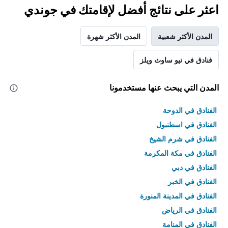
اعثر على نتائج أفضل لإقامتك في جوندي
المدن الأكثر شعبية
المدن الأكثر شهرة
فنادق في نيو ساوث ويلز
المدن التي يبحث عنها مستخدمونا
الفنادق في الدوحة
الفنادق في اسطنبول
الفنادق في شرم الشيخ
الفنادق في مكة المكرمة
الفنادق في دبي
الفنادق في الخبر
الفنادق في المدينة المنورة
الفنادق في الرياض
الفنادق في المنامة