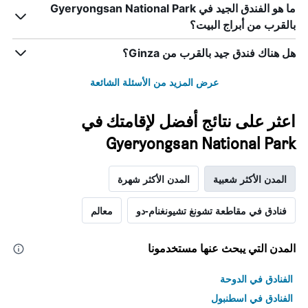
ما هو الفندق الجيد في Gyeryongsan National Park
بالقرب من أبراج البيت؟
هل هناك فندق جيد بالقرب من Ginza؟
عرض المزيد من الأسئلة الشائعة
اعثر على نتائج أفضل لإقامتك في
Gyeryongsan National Park
المدن الأكثر شعبية
المدن الأكثر شهرة
فنادق في مقاطعة تشونغ تشيونغنام-دو
معالم
المدن التي يبحث عنها مستخدمونا
الفنادق في الدوحة
الفنادق في اسطنبول