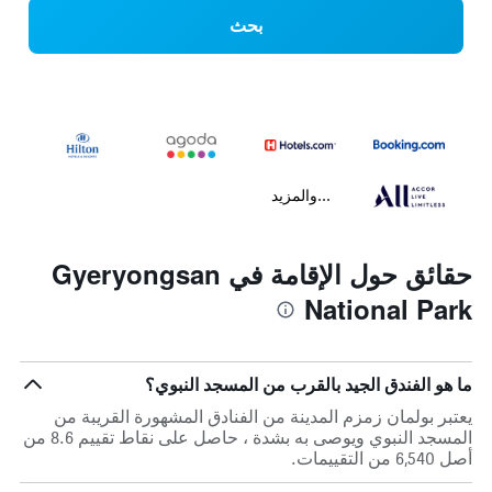
بحث
...والمزيد
حقائق حول الإقامة في Gyeryongsan
National Park
ما هو الفندق الجيد بالقرب من المسجد النبوي؟
يعتبر بولمان زمزم المدينة من الفنادق المشهورة القريبة من
المسجد النبوي ويوصى به بشدة ، حاصل على نقاط تقييم 8.6 من
أصل 6,540 من التقييمات.