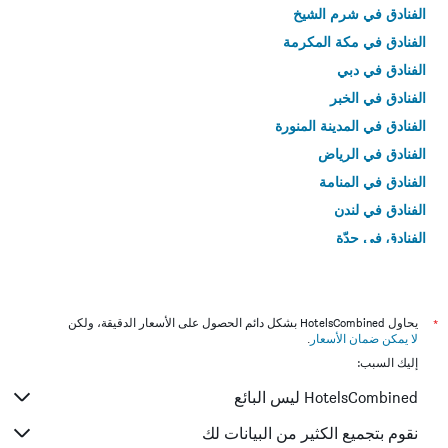
الفنادق في شرم الشيخ
الفنادق في مكة المكرمة
الفنادق في دبي
الفنادق في الخبر
الفنادق في المدينة المنورة
الفنادق في الرياض
الفنادق في المنامة
الفنادق في لندن
الفنادق في جدّة
الفنادق في القاهرة
*
يحاول HotelsCombined بشكل دائم الحصول على الأسعار الدقيقة، ولكن
لا يمكن ضمان الأسعار
.
إليك السبب:
HotelsCombined ليس البائع
نقوم بتجميع الكثير من البيانات لك