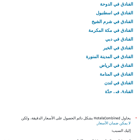
الفنادق في الدوحة
الفنادق في اسطنبول
الفنادق في شرم الشيخ
الفنادق في مكة المكرمة
الفنادق في دبي
الفنادق في الخبر
الفنادق في المدينة المنورة
الفنادق في الرياض
الفنادق في المنامة
الفنادق في لندن
الفنادق في جدّة
الفنادق في القاهرة
*
يحاول HotelsCombined بشكل دائم الحصول على الأسعار الدقيقة، ولكن
لا يمكن ضمان الأسعار
.
إليك السبب: