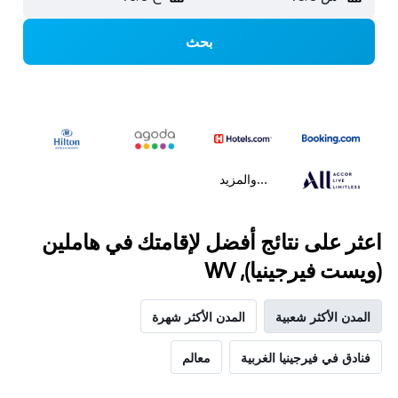
بحث
...والمزيد
اعثر على نتائج أفضل لإقامتك في هاملين
(ويست فيرجينيا), WV
المدن الأكثر شعبية
المدن الأكثر شهرة
فنادق في فيرجينيا الغربية
معالم