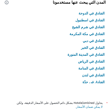
المدن التي يبحث عنها مستخدمونا
الفنادق في الدوحة
الفنادق في اسطنبول
الفنادق في شرم الشيخ
الفنادق في مكة المكرمة
الفنادق في دبي
الفنادق في الخبر
الفنادق في المدينة المنورة
الفنادق في الرياض
الفنادق في المنامة
الفنادق في لندن
الفنادق في جدّة
الفنادق في القاهرة
*
يحاول HotelsCombined بشكل دائم الحصول على الأسعار الدقيقة، ولكن
لا يمكن ضمان الأسعار
.