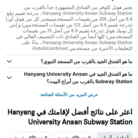
يعتبر هوتل كلوفر من الفنادق المشهورة جداً بالقرب من
Hanyang University Ansan Subway Station ، بدرجة تقييم تبلغ
8.8 من أصل 206 من تقييمات المستخدمينيعتبر كل من هوتل أورا
(بدرجة تقييم 8.6 من أصل 521 من تقييمات المستخدمين) و إس
إل بوتيك هوتل (بدرجة تقييم 8.8 من أصل 76 من تقييمات
المستخدمين) كلها أيضاً من الفنادق ذات التصنيف العالي في
Hanyang University Ansan Subway Station ، بناءً على
التعليقات الأخيرة من مستخدمي HotelsCombined.
ما هو الفندق الجيد بالقرب من المسجد النبوي؟
ما هو الفندق الجيد في Hanyang University Ansan
Subway Station بالقرب من أبراج البيت؟
عرض المزيد من الأسئلة الشائعة
اعثر على نتائج أفضل لإقامتك في Hanyang
University Ansan Subway Station
أحياء في آنسان
المدن الأكثر شعبية
المدن الأكثر شهرة