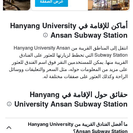
عرض الصفقة
أماكن للإقامة في Hanyang University
Ansan Subway Station
انتقل إلى المناطق القريبة من Hanyang University Ansan
Subway Station التي تخطط لزيارتها للعثور على الفنادق
القريبة منها. يمكن للمستخدمين النقر فوق اسم الفندق للعثور
على مزيد من المعلومات حوله، مثل السعر والتعليقات ووسائل
الراحة وكذلك العثور على صفقات مختلفة له.
حقائق حول الإقامة في Hanyang
University Ansan Subway Station
ما أفضل الفنادق القريبة من Hanyang University
Ansan Subway Station؟