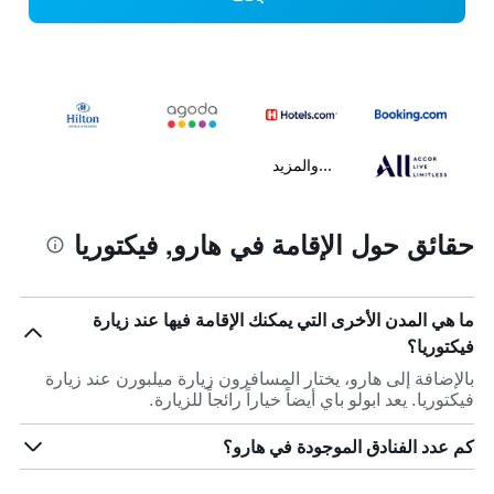
...والمزيد
حقائق حول الإقامة في هارو, فيكتوريا
ما هي المدن الأخرى التي يمكنك الإقامة فيها عند زيارة
فيكتوريا؟
بالإضافة إلى هارو، يختار المسافرون زيارة ميلبورن عند زيارة
فيكتوريا. يعد ابولو باي أيضاً خياراً رائجاً للزيارة.
كم عدد الفنادق الموجودة في هارو؟