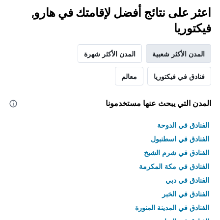
اعثر على نتائج أفضل لإقامتك في هارو,
فيكتوريا
المدن الأكثر شعبية
المدن الأكثر شهرة
فنادق في فيكتوريا
معالم
المدن التي يبحث عنها مستخدمونا
الفنادق في الدوحة
الفنادق في اسطنبول
الفنادق في شرم الشيخ
الفنادق في مكة المكرمة
الفنادق في دبي
الفنادق في الخبر
الفنادق في المدينة المنورة