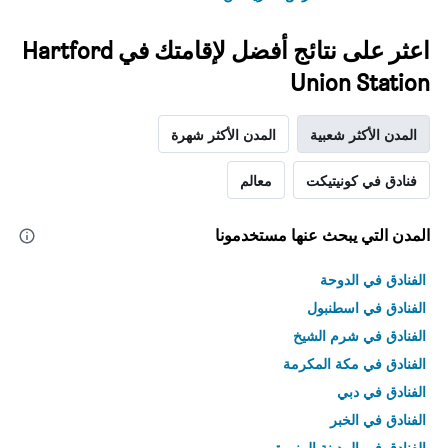
اعثر على نتائج أفضل لإقامتك في Hartford
Union Station
المدن الأكثر شعبية
المدن الأكثر شهرة
فنادق في كونيتيكت
معالم
المدن التي يبحث عنها مستخدمونا
الفنادق في الدوحة
الفنادق في اسطنبول
الفنادق في شرم الشيخ
الفنادق في مكة المكرمة
الفنادق في دبي
الفنادق في الخبر
الفنادق في المدينة المنورة