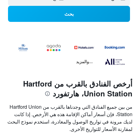
بحث
...والمزيد
أرخص الفنادق بالقرب من Hartford
Union Station، هارتفورد
من بين جميع الفنادق التي وجدناها بالقرب من Hartford Union
Station، فإن أسعار أماكن الإقامة هذه هي الأرخص. إذا كانت
لديك مرونة في تواريخ الوصول والمغادرة، استخدم نموذج البحث
لمقارنة الأسعار للتواريخ الأخرى.