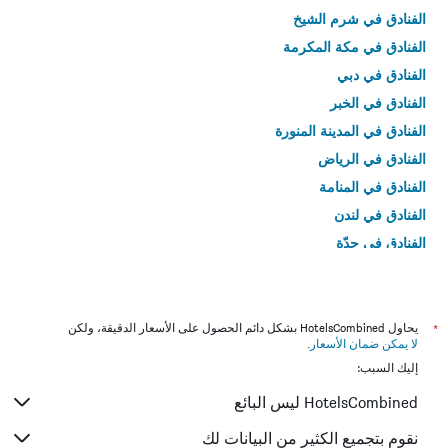
الفنادق في شرم الشيخ
الفنادق في مكة المكرمة
الفنادق في دبي
الفنادق في الخبر
الفنادق في المدينة المنورة
الفنادق في الرياض
الفنادق في المنامة
الفنادق في لندن
الفنادق في جدّة
الفنادق في القاهرة
*
يحاول HotelsCombined بشكل دائم الحصول على الأسعار الدقيقة، ولكن
لا يمكن ضمان الأسعار
.
إليك السبب:
HotelsCombined ليس البائع
نقوم بتجميع الكثير من البيانات لك