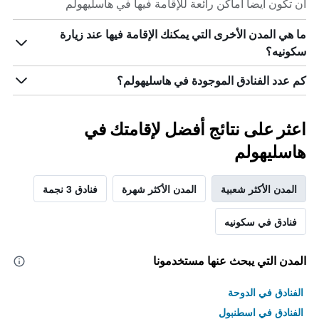
أن تكون أيضاً أماكن رائعة للإقامة فيها في هاسليهولم
ما هي المدن الأخرى التي يمكنك الإقامة فيها عند زيارة
سكونيه؟
كم عدد الفنادق الموجودة في هاسليهولم؟
اعثر على نتائج أفضل لإقامتك في
هاسليهولم
المدن الأكثر شعبية
المدن الأكثر شهرة
فنادق 3 نجمة
فنادق في سكونيه
المدن التي يبحث عنها مستخدمونا
الفنادق في الدوحة
الفنادق في اسطنبول