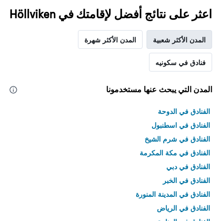
اعثر على نتائج أفضل لإقامتك في Höllviken
المدن الأكثر شعبية
المدن الأكثر شهرة
فنادق في سكونيه
المدن التي يبحث عنها مستخدمونا
الفنادق في الدوحة
الفنادق في اسطنبول
الفنادق في شرم الشيخ
الفنادق في مكة المكرمة
الفنادق في دبي
الفنادق في الخبر
الفنادق في المدينة المنورة
الفنادق في الرياض