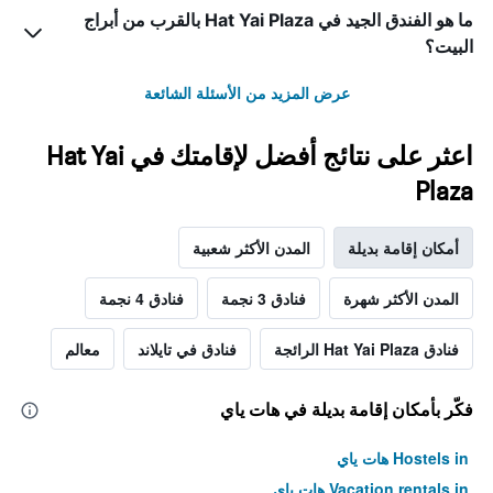
ما هو الفندق الجيد في Hat Yai Plaza بالقرب من أبراج
البيت؟
عرض المزيد من الأسئلة الشائعة
اعثر على نتائج أفضل لإقامتك في Hat Yai
Plaza
أمكان إقامة بديلة
المدن الأكثر شعبية
المدن الأكثر شهرة
فنادق 3 نجمة
فنادق 4 نجمة
فنادق Hat Yai Plaza الرائجة
فنادق في تايلاند
معالم
فكّر بأمكان إقامة بديلة في هات ياي
Hostels in هات ياي
Vacation rentals in هات ياي