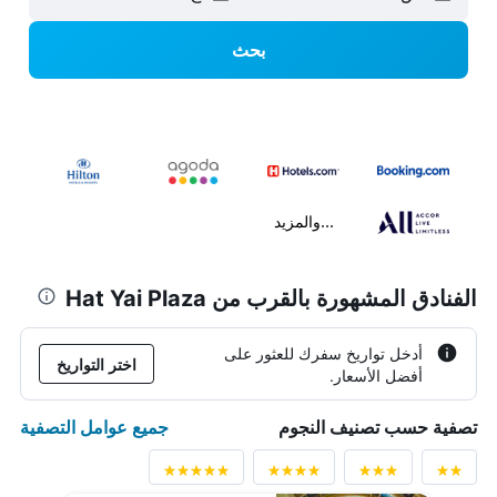
بحث
...والمزيد
الفنادق المشهورة بالقرب من Hat Yai Plaza
أدخل تواريخ سفرك للعثور على
اختر التواريخ
أفضل الأسعار.
جميع عوامل التصفية
تصفية حسب تصنيف النجوم