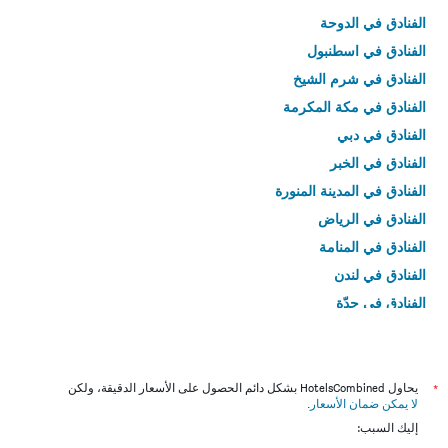
الفنادق في الدوحة
الفنادق في اسطنبول
الفنادق في شرم الشيخ
الفنادق في مكة المكرمة
الفنادق في دبي
الفنادق في الخبر
الفنادق في المدينة المنورة
الفنادق في الرياض
الفنادق في المنامة
الفنادق في لندن
الفنادق في جدّة
الفنادق في القاهرة
*
يحاول HotelsCombined بشكل دائم الحصول على الأسعار الدقيقة، ولكن
لا يمكن ضمان الأسعار
.
إليك السبب: