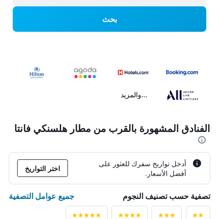
بحث
...والمزيد
الفنادق المشهورة بالقرب من مطار هلسنكي فانتا
أدخل تواريخ سفرك للعثور على
اختر التواريخ
أفضل الأسعار.
جميع عوامل التصفية
تصفية حسب تصنيف النجوم