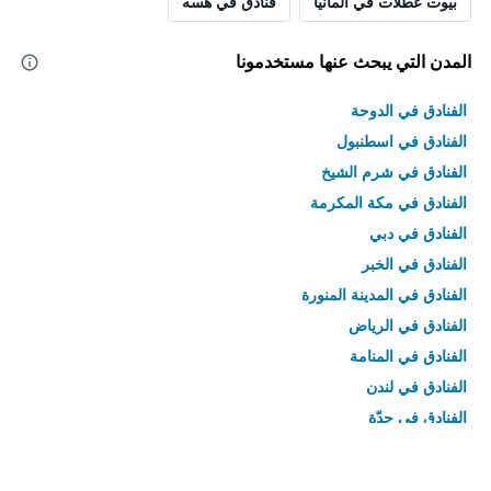
بيوت عطلات في ألمانيا
فنادق في هسه
المدن التي يبحث عنها مستخدمونا
الفنادق في الدوحة
الفنادق في اسطنبول
الفنادق في شرم الشيخ
الفنادق في مكة المكرمة
الفنادق في دبي
الفنادق في الخبر
الفنادق في المدينة المنورة
الفنادق في الرياض
الفنادق في المنامة
الفنادق في لندن
الفنادق في جدّة
الفنادق في القاهرة