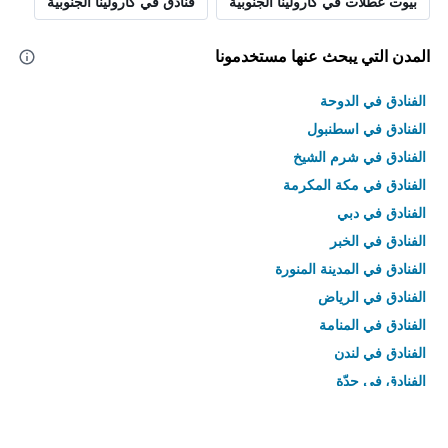
بيوت عطلات في كارولينا الجنوبية
فنادق في كارولينا الجنوبية
المدن التي يبحث عنها مستخدمونا
الفنادق في الدوحة
الفنادق في اسطنبول
الفنادق في شرم الشيخ
الفنادق في مكة المكرمة
الفنادق في دبي
الفنادق في الخبر
الفنادق في المدينة المنورة
الفنادق في الرياض
الفنادق في المنامة
الفنادق في لندن
الفنادق في جدّة
الفنادق في القاهرة