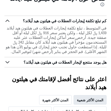
كم تبلغ تكلفة إيجارات العطلات في هيلتون هيد أيلاند؟
في المتوسط ، تبلغ تكلفة إيجارات العطلات في هيلتون هيد أيلاند
1,439 ﷼ لكل ليلة ، ولكن يعتبر سعر 916 ﷼ لكل ليلة أو أقل
صفقة جيدة. أرخص سعر أماكن إيجارات العطلات عثر عليه
المستخدمون مؤخراً في هيلتون هيد أيلاند كان مقابل 242 ﷼
لليلة. إذا استطعت حاول تجنب حجز إيجارك في يوليو (لأن هذا هو
الشهر الأغلى). قم الحجز في يناير (أرخص شهر) لتوفير المال.
هل يوجد منتجع لإيجار العطلات في هيلتون هيد أيلاند؟
اعثر على نتائج أفضل لإقامتك في هيلتون
هيد أيلاند
المدن الأكثر شعبية
المدن الأكثر شهرة