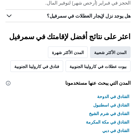
الحجز في فبراير (أرخص شهر) لتوفير المال.
هل يوجد نزل لإيجار العطلات في سمرفيل؟
اعثر على نتائج أفضل لإقامتك في سمرفيل
المدن الأكثر شعبية
المدن الأكثر شهرة
بيوت عطلات في كارولينا الجنوبية
فنادق في كارولينا الجنوبية
المدن التي يبحث عنها مستخدمونا
الفنادق في الدوحة
الفنادق في اسطنبول
الفنادق في شرم الشيخ
الفنادق في مكة المكرمة
الفنادق في دبي