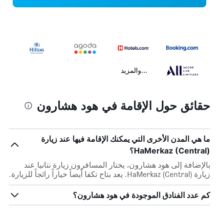
...والمزيد
حقائق حول الإقامة في هود هشارون
ما هي المدن الأخرى التي يمكنك الإقامة فيها عند زيارة
HaMerkaz (Central)؟
بالإضافة إلى هود هشارون، يختار المسافرون زيارة نتانيا عند
زيارة HaMerkaz (Central). يعد بتاح تكفا أيضاً خياراً رائجاً للزيارة.
كم عدد الفنادق الموجودة في هود هشارون؟