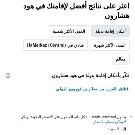
اعثر على نتائج أفضل لإقامتك في هود
هشارون
أمكان إقامة بديلة
المدن الأكثر شعبية
المدن الأكثر شهرة
فنادق في HaMerkaz (Central)
معالم
فكّر بأمكان إقامة بديلة في هود هشارون
فنادق بالقرب من مطار بن غوريون الدولي
*
يحاول HotelsCombined بشكل دائم الحصول على الأسعار الدقيقة، ولكن
لا يمكن ضمان الأسعار
.
إليك السبب: