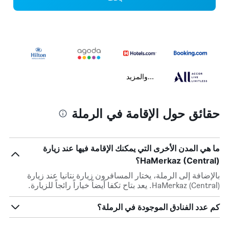
...والمزيد
حقائق حول الإقامة في الرملة
ما هي المدن الأخرى التي يمكنك الإقامة فيها عند زيارة
HaMerkaz (Central)؟
بالإضافة إلى الرملة، يختار المسافرون زيارة نتانيا عند زيارة
HaMerkaz (Central). يعد بتاح تكفا أيضاً خياراً رائجاً للزيارة.
كم عدد الفنادق الموجودة في الرملة؟