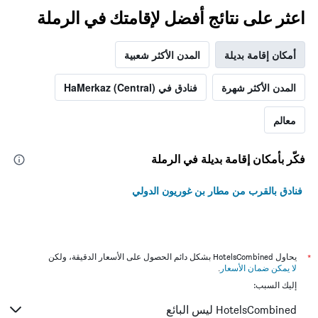
اعثر على نتائج أفضل لإقامتك في الرملة
أمكان إقامة بديلة
المدن الأكثر شعبية
المدن الأكثر شهرة
فنادق في HaMerkaz (Central)
معالم
فكّر بأمكان إقامة بديلة في الرملة
فنادق بالقرب من مطار بن غوريون الدولي
*
يحاول HotelsCombined بشكل دائم الحصول على الأسعار الدقيقة، ولكن
لا يمكن ضمان الأسعار
.
إليك السبب:
HotelsCombined ليس البائع