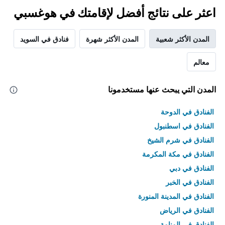
اعثر على نتائج أفضل لإقامتك في هوغسبي
المدن الأكثر شعبية
المدن الأكثر شهرة
فنادق في السويد
معالم
المدن التي يبحث عنها مستخدمونا
الفنادق في الدوحة
الفنادق في اسطنبول
الفنادق في شرم الشيخ
الفنادق في مكة المكرمة
الفنادق في دبي
الفنادق في الخبر
الفنادق في المدينة المنورة
الفنادق في الرياض
الفنادق في المنامة