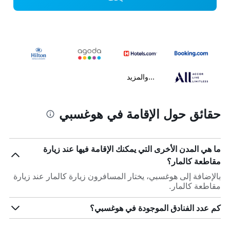
...والمزيد
حقائق حول الإقامة في هوغسبي
ما هي المدن الأخرى التي يمكنك الإقامة فيها عند زيارة
مقاطعة كالمار؟
بالإضافة إلى هوغسبي، يختار المسافرون زيارة كالمار عند زيارة
مقاطعة كالمار.
كم عدد الفنادق الموجودة في هوغسبي؟