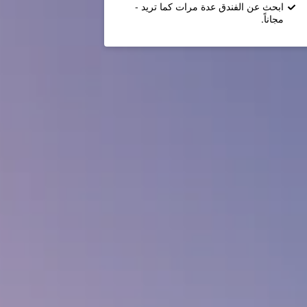
ابحث عن الفندق عدة مرات كما تريد -
مجاناً.