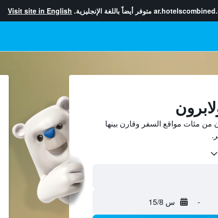
ar.hotelscombined
متوفر أيضاً باللغة الإنجليزية.
Visit site in English
لابرون
 من مئات مواقع السفر وقارن بينها
-
س 15/8