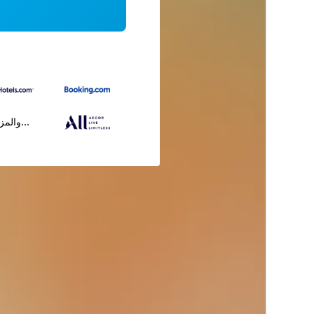
...والمز