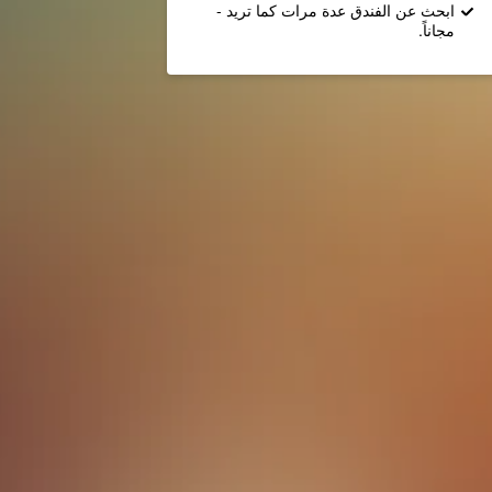
ابحث عن الفندق عدة مرات كما تريد -
مجاناً.