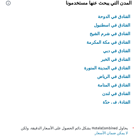
المدن التي يبحث عنها مستخدمونا
الفنادق في الدوحة
الفنادق في اسطنبول
الفنادق في شرم الشيخ
الفنادق في مكة المكرمة
الفنادق في دبي
الفنادق في الخبر
الفنادق في المدينة المنورة
الفنادق في الرياض
الفنادق في المنامة
الفنادق في لندن
الفنادق في جدّة
الفنادق في القاهرة
*
يحاول HotelsCombined بشكل دائم الحصول على الأسعار الدقيقة، ولكن
لا يمكن ضمان الأسعار
.