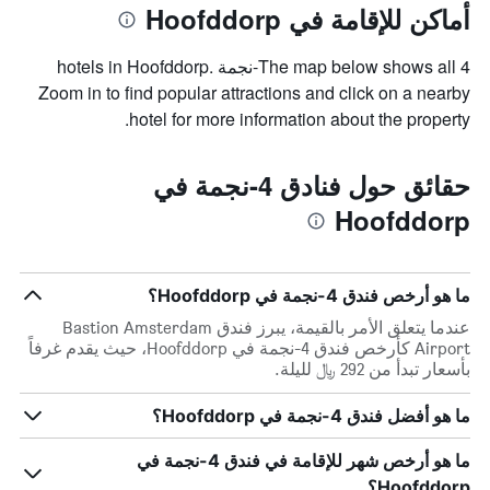
أماكن للإقامة في Hoofddorp
The map below shows all 4-نجمة hotels in Hoofddorp.
Zoom in to find popular attractions and click on a nearby
hotel for more information about the property.
حقائق حول فنادق 4-نجمة في
Hoofddorp
ما هو أرخص فندق 4-نجمة في Hoofddorp؟
عندما يتعلق الأمر بالقيمة، يبرز فندق Bastion Amsterdam
Airport كأرخص فندق 4-نجمة في Hoofddorp، حيث يقدم غرفاً
بأسعار تبدأ من 292 ﷼ لليلة.
ما هو أفضل فندق 4-نجمة في Hoofddorp؟
ما هو أرخص شهر للإقامة في فندق 4-نجمة في
Hoofddorp؟