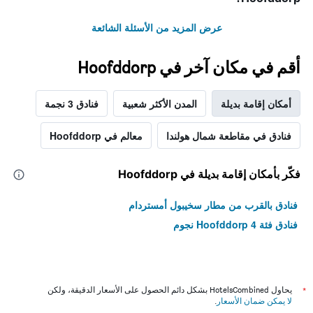
عرض المزيد من الأسئلة الشائعة
أقم في مكان آخر في Hoofddorp
أمكان إقامة بديلة
المدن الأكثر شعبية
فنادق 3 نجمة
فنادق في مقاطعة شمال هولندا
معالم في Hoofddorp
فكّر بأمكان إقامة بديلة في Hoofddorp
فنادق بالقرب من مطار سخيبول أمستردام
فنادق فئة Hoofddorp 4 نجوم
*
يحاول HotelsCombined بشكل دائم الحصول على الأسعار الدقيقة، ولكن
لا يمكن ضمان الأسعار
.