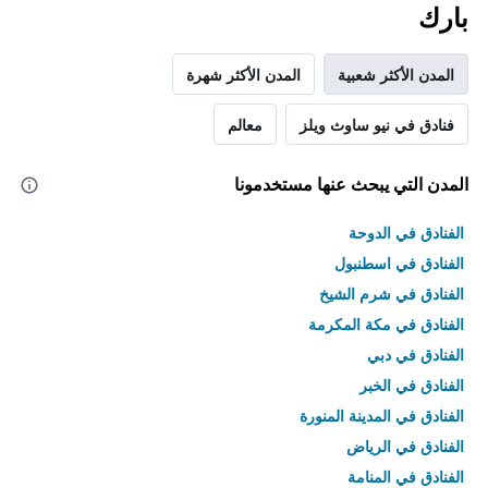
بارك
المدن الأكثر شعبية
المدن الأكثر شهرة
فنادق في نيو ساوث ويلز
معالم
المدن التي يبحث عنها مستخدمونا
الفنادق في الدوحة
الفنادق في اسطنبول
الفنادق في شرم الشيخ
الفنادق في مكة المكرمة
الفنادق في دبي
الفنادق في الخبر
الفنادق في المدينة المنورة
الفنادق في الرياض
الفنادق في المنامة