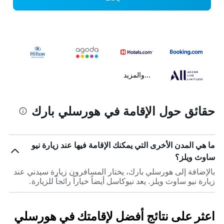
...والمزيد
حقائق حول الإقامة في هورسلي بارك
ما هي المدن الأخرى التي يمكنك الإقامة فيها عند زيارة نيو
ساوث ويلز؟
بالإضافة إلى هورسلي بارك، يختار المسافرون زيارة سيدني عند
زيارة نيو ساوث ويلز. يعد نيوكاسل أيضاً خياراً رائجاً للزيارة.
اعثر على نتائج أفضل لإقامتك في هورسلي