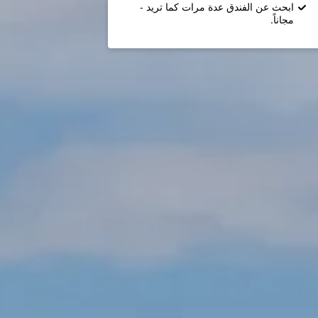
ابحث عن الفندق عدة مرات كما تريد -
مجاناً.