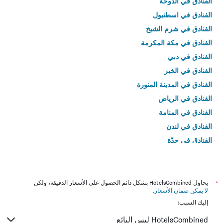
الفنادق في الدوحة
الفنادق في اسطنبول
الفنادق في شرم الشيخ
الفنادق في مكة المكرمة
الفنادق في دبي
الفنادق في الخبر
الفنادق في المدينة المنورة
الفنادق في الرياض
الفنادق في المنامة
الفنادق في لندن
الفنادق في جدّة
الفنادق في القاهرة
*
يحاول HotelsCombined بشكل دائم الحصول على الأسعار الدقيقة، ولكن
لا يمكن ضمان الأسعار
.
إليك السبب:
HotelsCombined ليس البائع