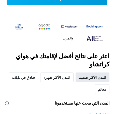
...والمزيد
اعثر على نتائج أفضل لإقامتك في هواي
كراتشاو
المدن الأكثر شعبية
المدن الأكثر شهرة
فنادق في تايلاند
معالم
المدن التي يبحث عنها مستخدمونا