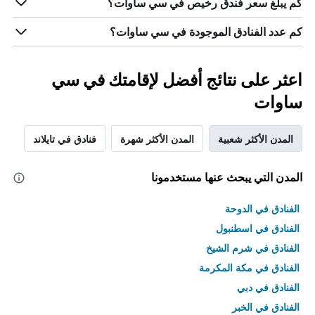
كم يبلغ سعر فندق رخيص في سي ساوات؟
كم عدد الفنادق الموجودة في سي ساوات؟
اعثر على نتائج أفضل لإقامتك في سي
ساوات
المدن الأكثر شعبية
المدن الأكثر شهرة
فنادق في تايلاند
المدن التي يبحث عنها مستخدمونا
الفنادق في الدوحة
الفنادق في اسطنبول
الفنادق في شرم الشيخ
الفنادق في مكة المكرمة
الفنادق في دبي
الفنادق في الخبر