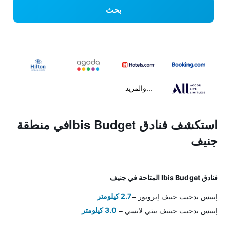
بحث
...والمزيد
استكشف فنادق Ibis Budgetفي منطقة
جنيف
فنادق Ibis Budget المتاحة في جنيف
إيبيس بدجيت جنيف إيروبور
2.7 كيلومتر
إيبيس بدجيت جينيف بيتي لانسي
3.0 كيلومتر