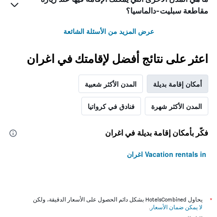
مقاطعة سبليت-دالماسيا؟
عرض المزيد من الأسئلة الشائعة
اعثر على نتائج أفضل لإقامتك في اغران
أمكان إقامة بديلة
المدن الأكثر شعبية
المدن الأكثر شهرة
فنادق في كرواتيا
فكّر بأمكان إقامة بديلة في اغران
Vacation rentals in اغران
*
يحاول HotelsCombined بشكل دائم الحصول على الأسعار الدقيقة، ولكن
لا يمكن ضمان الأسعار
.