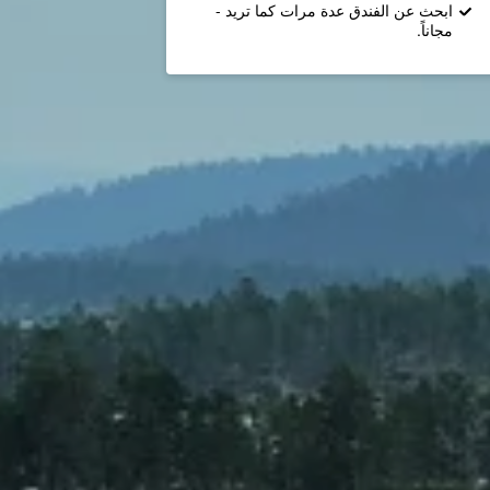
ابحث عن الفندق عدة مرات كما تريد -
مجاناً.