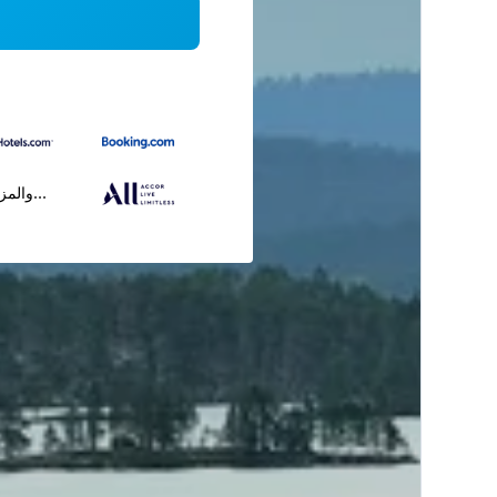
...والمز