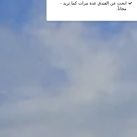
ابحث عن الفندق عدة مرات كما تريد -
مجاناً.