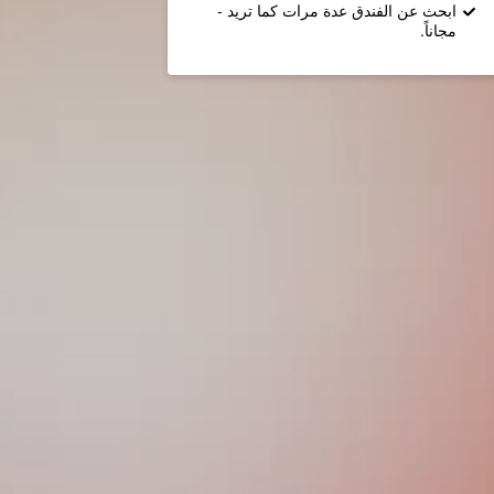
ابحث عن الفندق عدة مرات كما تريد -
مجاناً.