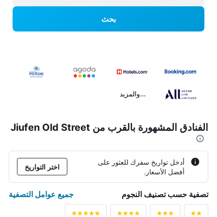
بحث
...والمزيد
الفنادق المشهورة بالقرب من Jiufen Old Street
أدخل تواريخ سفرك للعثور على
اختر التواريخ
أفضل الأسعار.
جميع عوامل التصفية
تصفية حسب تصنيف النجوم