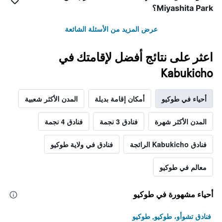
Miyashita Park؟
عرض المزيد من الأسئلة الشائعة
اعثر على نتائج أفضل لإقامتك في
Kabukicho
أحياء في طوكيو
أمكان إقامة بديلة
المدن الأكثر شعبية
المدن الأكثر شهرة
فنادق 3 نجمة
فنادق 4 نجمة
فنادق Kabukicho الرائجة
فنادق في ولاية طوكيو
معالم في طوكيو
أحياء مشهورة في طوكيو
فنادق تشوأو، طوكيو, طوكيو