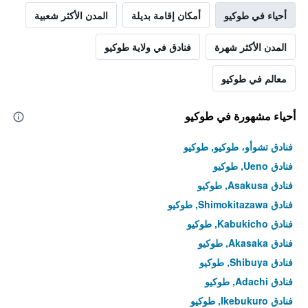
أحياء في طوكيو
أمكان إقامة بديلة
المدن الأكثر شعبية
المدن الأكثر شهرة
فنادق في ولاية طوكيو
معالم في طوكيو
أحياء مشهورة في طوكيو
فنادق تشوأو، طوكيو, طوكيو
فنادق Ueno, طوكيو
فنادق Asakusa, طوكيو
فنادق Shimokitazawa, طوكيو
فنادق Kabukicho, طوكيو
فنادق Akasaka, طوكيو
فنادق Shibuya, طوكيو
فنادق Adachi, طوكيو
فنادق Ikebukuro, طوكيو