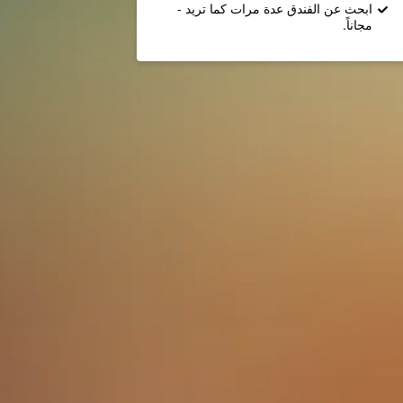
ابحث عن الفندق عدة مرات كما تريد -
مجاناً.