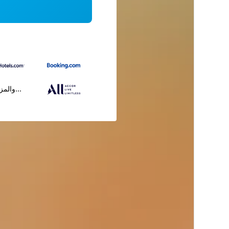
...والمز