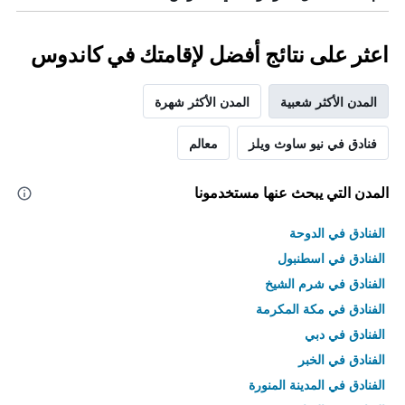
اعثر على نتائج أفضل لإقامتك في كاندوس
المدن الأكثر شعبية
المدن الأكثر شهرة
فنادق في نيو ساوث ويلز
معالم
المدن التي يبحث عنها مستخدمونا
الفنادق في الدوحة
الفنادق في اسطنبول
الفنادق في شرم الشيخ
الفنادق في مكة المكرمة
الفنادق في دبي
الفنادق في الخبر
الفنادق في المدينة المنورة