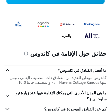
...والمزيد
حقائق حول الإقامة في كاندوس
ما أفضل الفنادق في كاندوس؟
كاندوس موطن للعديد من الفنادق ذات التصنيف العالي ، ومن
بينها Fair Havens Cottage Kandos والمصنف حالياً 10.0.
ما هي المدن الأخرى التي يمكنك الإقامة فيها عند زيارة نيو
ساوث ويلز؟
كم عدد الفنادق الموجودة في كاندوس؟