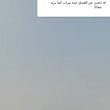
ابحث عن الفندق عدة مرات كما تريد -
مجاناً.