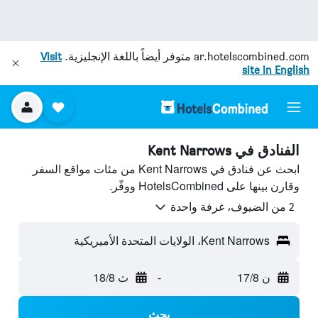
ar.hotelscombined.com
متوفر أيضاً باللغة الإنجليزية.
Visit
site in English
الفنادق في Kent Narrows
ابحث عن فنادق في Kent Narrows من مئات مواقع السفر
وقارن بينها على HotelsCombined ووفّر.
2 من الضيوف، غرفة واحدة
Kent Narrows، الولايات المتحدة الأميريكية
ن 17/8
-
ث 18/8
بحث