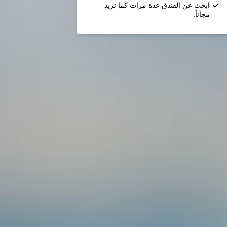
ابحث عن الفندق عدة مرات كما تريد -
مجاناً.