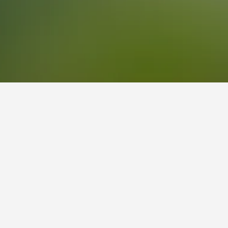
لزيارة.