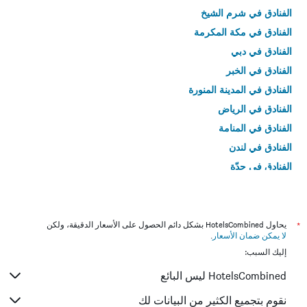
الفنادق في شرم الشيخ
الفنادق في مكة المكرمة
الفنادق في دبي
الفنادق في الخبر
الفنادق في المدينة المنورة
الفنادق في الرياض
الفنادق في المنامة
الفنادق في لندن
الفنادق في جدّة
الفنادق في القاهرة
*
يحاول HotelsCombined بشكل دائم الحصول على الأسعار الدقيقة، ولكن
لا يمكن ضمان الأسعار
.
إليك السبب:
HotelsCombined ليس البائع
نقوم بتجميع الكثير من البيانات لك