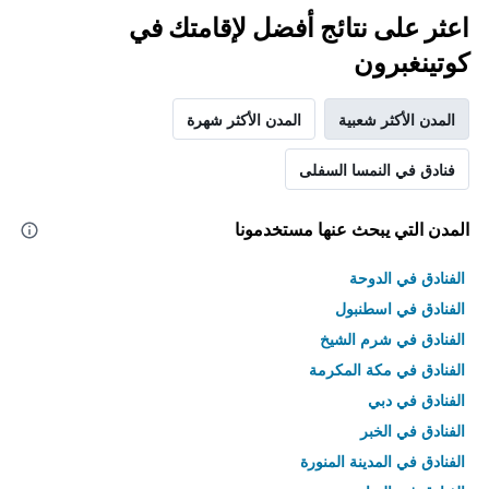
اعثر على نتائج أفضل لإقامتك في
كوتينغبرون
المدن الأكثر شعبية
المدن الأكثر شهرة
فنادق في النمسا السفلى
المدن التي يبحث عنها مستخدمونا
الفنادق في الدوحة
الفنادق في اسطنبول
الفنادق في شرم الشيخ
الفنادق في مكة المكرمة
الفنادق في دبي
الفنادق في الخبر
الفنادق في المدينة المنورة