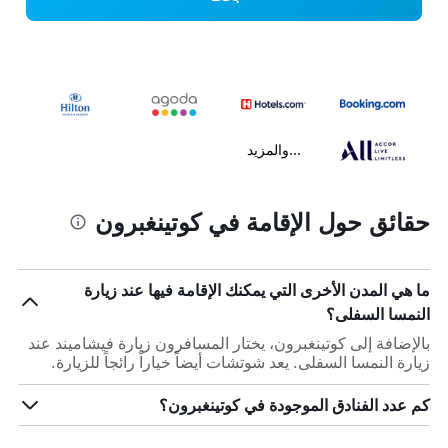
...والمزيد
حقائق حول الإقامة في كوتينغبرون
ما هي المدن الأخرى التي يمكنك الإقامة فيها عند زيارة
النمسا السفلى؟
بالإضافة إلى كوتينغبرون، يختار المسافرون زيارة فيشاميند عند
زيارة النمسا السفلى. يعد شوتشات أيضاً خياراً رائجاً للزيارة.
كم عدد الفنادق الموجودة في كوتينغبرون؟