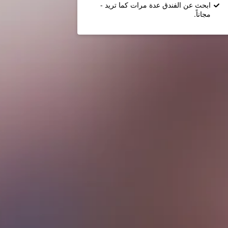
ابحث عن الفندق عدة مرات كما تريد -
مجاناً.