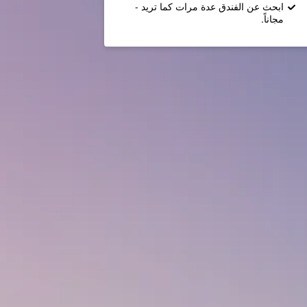
ابحث عن الفندق عدة مرات كما تريد -
مجاناً.