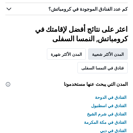
كم عدد الفنادق الموجودة في كرومباتش؟
اعثر على نتائج أفضل لإقامتك في
كرومباتش, النمسا السفلى
المدن الأكثر شعبية
المدن الأكثر شهرة
فنادق في النمسا السفلى
المدن التي يبحث عنها مستخدمونا
الفنادق في الدوحة
الفنادق في اسطنبول
الفنادق في شرم الشيخ
الفنادق في مكة المكرمة
الفنادق في دبي