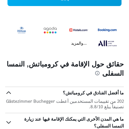
...والمزيد
حقائق حول الإقامة في كرومباتش, النمسا
السفلى
ما أفضل الفنادق في كرومباتش؟
202 من تقييمات المستخدمين أعطت Gästezimmer Buchegger
تصنيفاً يبلغ 8.8/10.
ما هي المدن الأخرى التي يمكنك الإقامة فيها عند زيارة
النمسا السفلى؟