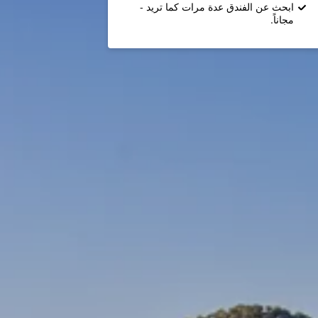
ابحث عن الفندق عدة مرات كما تريد -
مجاناً.