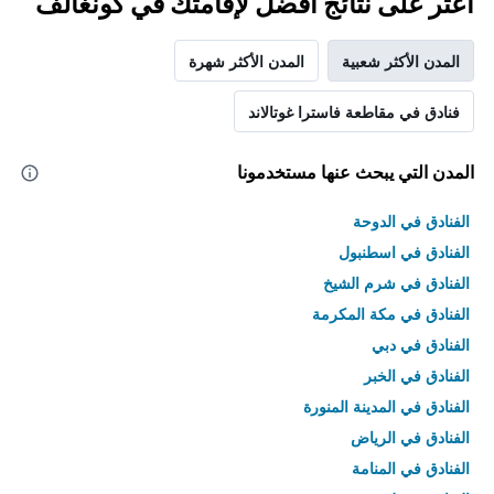
اعثر على نتائج أفضل لإقامتك في كونغالف
الذي
يعرض
متوسط
المدن الأكثر شعبية
المدن الأكثر شهرة
سعر
غرفة
فنادق في مقاطعة فاسترا غوتالاند
المدن التي يبحث عنها مستخدمونا
الفنادق في الدوحة
الفنادق في اسطنبول
الفنادق في شرم الشيخ
الفنادق في مكة المكرمة
الفنادق في دبي
الفنادق في الخبر
الفنادق في المدينة المنورة
الفنادق في الرياض
الفنادق في المنامة