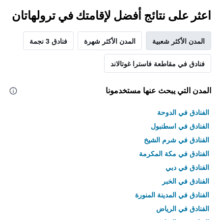
اعثر على نتائج أفضل لإقامتك في ترولهاتان
المدن الأكثر شعبية
المدن الأكثر شهرة
فنادق 3 نجمة
فنادق في مقاطعة فاسترا غوتالاند
المدن التي يبحث عنها مستخدمونا
الفنادق في الدوحة
الفنادق في اسطنبول
الفنادق في شرم الشيخ
الفنادق في مكة المكرمة
الفنادق في دبي
الفنادق في الخبر
الفنادق في المدينة المنورة
الفنادق في الرياض