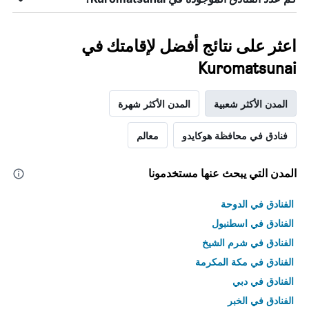
اعثر على نتائج أفضل لإقامتك في
Kuromatsunai
المدن الأكثر شعبية
المدن الأكثر شهرة
فنادق في محافظة هوكايدو
معالم
المدن التي يبحث عنها مستخدمونا
الفنادق في الدوحة
الفنادق في اسطنبول
الفنادق في شرم الشيخ
الفنادق في مكة المكرمة
الفنادق في دبي
الفنادق في الخبر