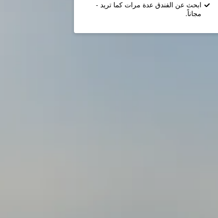
ابحث عن الفندق عدة مرات كما تريد -
مجاناً.